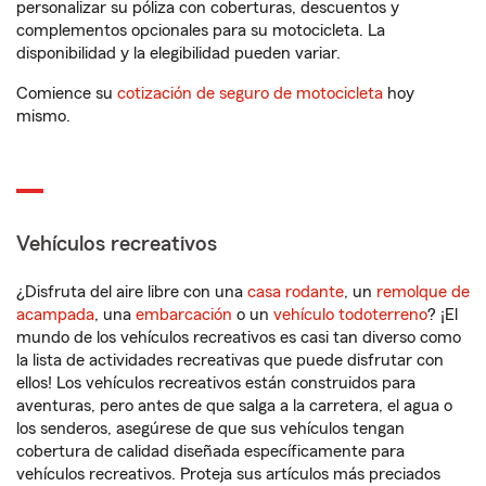
personalizar su póliza con coberturas, descuentos y
complementos opcionales para su motocicleta. La
disponibilidad y la elegibilidad pueden variar.
Comience su
cotización de seguro de motocicleta
hoy
mismo.
Vehículos recreativos
¿Disfruta del aire libre con una
casa rodante
, un
remolque de
acampada
, una
embarcación
o un
vehículo todoterreno
? ¡El
mundo de los vehículos recreativos es casi tan diverso como
la lista de actividades recreativas que puede disfrutar con
ellos! Los vehículos recreativos están construidos para
aventuras, pero antes de que salga a la carretera, el agua o
los senderos, asegúrese de que sus vehículos tengan
cobertura de calidad diseñada específicamente para
vehículos recreativos. Proteja sus artículos más preciados