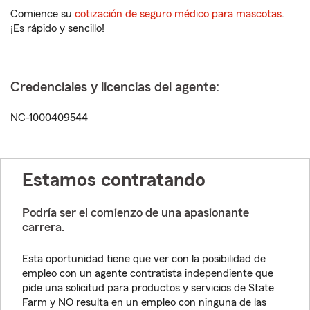
Comience su
cotización de seguro médico para mascotas
.
¡Es rápido y sencillo!
Credenciales y licencias del agente:
NC-1000409544
Estamos contratando
Podría ser el comienzo de una apasionante
carrera.
Esta oportunidad tiene que ver con la posibilidad de
empleo con un agente contratista independiente que
pide una solicitud para productos y servicios de State
Farm y NO resulta en un empleo con ninguna de las