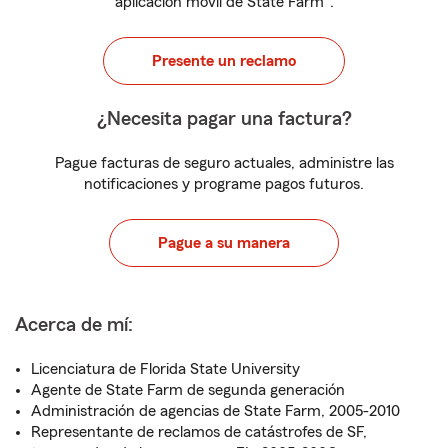
aplicación móvil de State Farm
.
Presente un reclamo
¿Necesita pagar una factura?
Pague facturas de seguro actuales, administre las
notificaciones y programe pagos futuros.
Pague a su manera
Acerca de mí:
Licenciatura de Florida State University
Agente de State Farm de segunda generación
Administración de agencias de State Farm, 2005-2010
Representante de reclamos de catástrofes de SF,