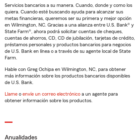
Servicios bancarios a su manera. Cuando, donde y como los
quiera. Cuando esté buscando ayuda para alcanzar sus
metas financieras, queremos ser su primera y mejor opción
en Wilmington, NC. Gracias a una alianza entre U.S. Bank® y
State Farm®, ahora podrá solicitar cuentas de cheques,
cuentas de ahorros, CD, CD de jubilación, tarjetas de crédito,
préstamos personales y productos bancarios para negocios
de U.S. Bank en línea o a través de su agente local de State
Farm.
Hable con Greg Ochipa en Wilmington, NC, para obtener
más información sobre los productos bancarios disponibles
de U.S. Bank.
Llame
o
envíe un correo electrónico
a un agente para
obtener información sobre los productos.
Anualidades