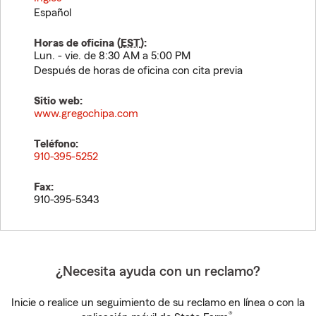
Español
Horas de oficina (
EST
):
Lun. - vie. de 8:30 AM a 5:00 PM
Después de horas de oficina con cita previa
Sitio web:
www.gregochipa.com
Teléfono:
910-395-5252
Fax:
910-395-5343
¿Necesita ayuda con un reclamo?
Inicie o realice un seguimiento de su reclamo en línea o con la
®