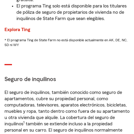
El programa Ting solo está disponible para los titulares
de póliza de seguro de propietarios de vivienda no de
inquilinos de State Farm que sean elegibles.
Explora Ting
* El programa Ting de State Farm no está disponible actualmente en AK, DE, NC,
SD ni WY
Seguro de inquilinos
El seguro de inquilinos, también conocido como seguro de
apartamentos, cubre su propiedad personal, como
computadoras, televisores, aparatos electrónicos, bicicletas,
muebles y ropa, tanto dentro como fuera de su apartamento
u otra vivienda que alquile. La cobertura del seguro de
1
inquilinos
también se extiende incluso a la propiedad
personal en su carro. El seguro de inquilinos normalmente