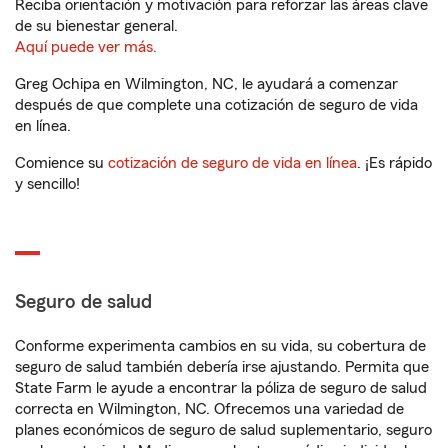
Reciba orientación y motivación para reforzar las áreas clave
de su bienestar general.
Aquí puede ver más.
Greg Ochipa en Wilmington, NC, le ayudará a comenzar
después de que complete una cotización de seguro de vida
en línea.
Comience su
cotización de seguro de vida en línea
. ¡Es rápido
y sencillo!
Seguro de salud
Conforme experimenta cambios en su vida, su cobertura de
seguro de salud también debería irse ajustando. Permita que
State Farm le ayude a encontrar la póliza de seguro de salud
correcta en Wilmington, NC. Ofrecemos una variedad de
planes económicos de seguro de salud suplementario, seguro