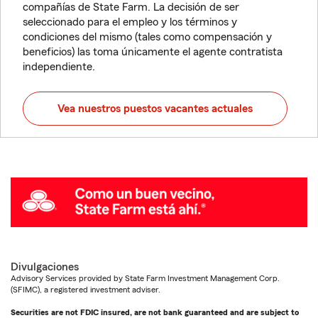
compañías de State Farm. La decisión de ser
seleccionado para el empleo y los términos y
condiciones del mismo (tales como compensación y
beneficios) las toma únicamente el agente contratista
independiente.
Vea nuestros puestos vacantes actuales
Divulgaciones
Advisory Services provided by State Farm Investment Management Corp.
(SFIMC), a registered investment adviser.
Securities are not FDIC insured, are not bank guaranteed and are subject to