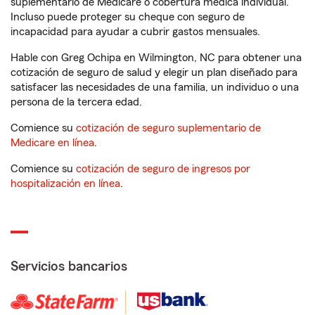
suplementario de Medicare o cobertura médica individual.
Incluso puede proteger su cheque con seguro de
incapacidad para ayudar a cubrir gastos mensuales.
Hable con Greg Ochipa en Wilmington, NC para obtener una
cotización de seguro de salud y elegir un plan diseñado para
satisfacer las necesidades de una familia, un individuo o una
persona de la tercera edad.
Comience su
cotización de seguro suplementario de
Medicare en línea
.
Comience su
cotización de seguro de ingresos por
hospitalización en línea
.
Servicios bancarios