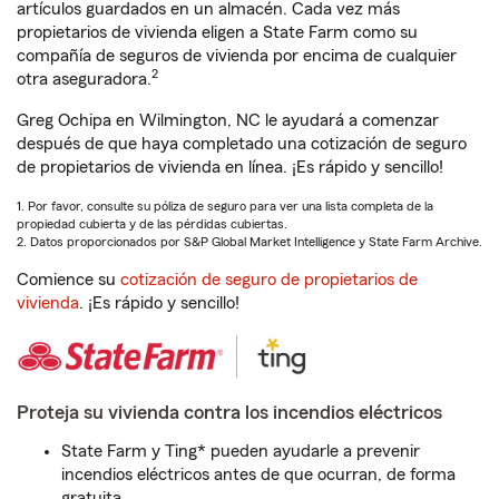
artículos guardados en un almacén. Cada vez más
propietarios de vivienda eligen a State Farm como su
compañía de seguros de vivienda por encima de cualquier
2
otra aseguradora.
Greg Ochipa en Wilmington, NC le ayudará a comenzar
después de que haya completado una cotización de seguro
de propietarios de vivienda en línea. ¡Es rápido y sencillo!
1. Por favor, consulte su póliza de seguro para ver una lista completa de la
propiedad cubierta y de las pérdidas cubiertas.
2. Datos proporcionados por S&P Global Market Intelligence y State Farm Archive.
Comience su
cotización de seguro de propietarios de
vivienda
. ¡Es rápido y sencillo!
Proteja su vivienda contra los incendios eléctricos
State Farm y Ting* pueden ayudarle a prevenir
incendios eléctricos antes de que ocurran, de forma
gratuita.