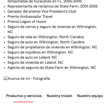
temporadas de huracanes en FL, 2005-2006
Representante de reclamos de State Farm, 2001-2005
Ganador del premio Vice President's Club
Premio Ambassador Travel
Premio Legion of Honor
Seguro de carros y seguro de vivienda en Wilmington,
NC
Seguro de vida en Wilmington, North Carolina
Seguro de auto en Wilmington, North Carolina
Seguro de propietarios de vivienda en Wilmington, NC
Seguro de inquilinos en Wilmington, NC
Seguro de auto en Leland, NC
Seguro de vivienda en Leland, NC
Agente de seguros de State Farm en Wilmington, NC
Productos y servicios
Nuestra misión
Nuestro equipo