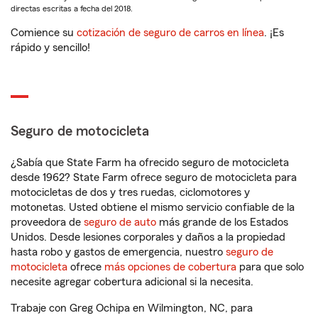
directas escritas a fecha del 2018.
Comience su
cotización de seguro de carros en línea
. ¡Es
rápido y sencillo!
Seguro de motocicleta
¿Sabía que State Farm ha ofrecido seguro de motocicleta
desde 1962? State Farm ofrece seguro de motocicleta para
motocicletas de dos y tres ruedas, ciclomotores y
motonetas. Usted obtiene el mismo servicio confiable de la
proveedora de
seguro de auto
más grande de los Estados
Unidos. Desde lesiones corporales y daños a la propiedad
hasta robo y gastos de emergencia, nuestro
seguro de
motocicleta
ofrece
más opciones de cobertura
para que solo
necesite agregar cobertura adicional si la necesita.
Trabaje con Greg Ochipa en Wilmington, NC, para