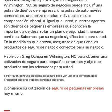
opciones inteligentes para seguro de negocios en
1
Wilmington, NC. Su seguro de negocios puede incluir
una
póliza de dueños de empresas, una póliza de automóviles
comerciales, una póliza de salud individual o incluso
compensación laboral. Al igual que usted, nuestros agentes
son dueños de pequeñas empresas que conocen la
importancia de desarrollar un plan de seguridad financiera
continua. Sabemos que su negocio significa todo para usted.
En la medida en que crezca, asegúrese de que tiene los
productos de seguro de negocio correctos para su negocio.
Hable con Greg Ochipa en Wilmington, NC para obtener una
cotización de seguro para pequeñas empresas y elija qué
productos son los adecuados para usted.
1. Por favor, consulte su póliza de seguro para ver una lista completa de la
propiedad cubierta y de las pérdidas cubiertas.
¡Comience su cotización de
seguro de pequeñas empresas
hoy mismo!