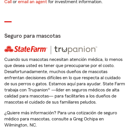
Call
or
email an agent
for investment information.
Seguro para mascotas
Cuando sus mascotas necesitan atención médica, lo menos
que desea usted es tener que preocuparse por el costo.
Desafortunadamente, muchos dueños de mascotas
enfrentan decisiones difíciles en lo que respecta al cuidado
de sus perros o gatos. Estamos aquí para ayudar. State Farm
trabaja con Trupanion® —líder en seguros médicos de alta
calidad para mascotas— para facilitarles a los dueños de
mascotas el cuidado de sus familiares peludos.
¿Quiere más información? Para una cotización de seguro
médico para mascotas, consulte a Greg Ochipa en
Wilmington, NC.