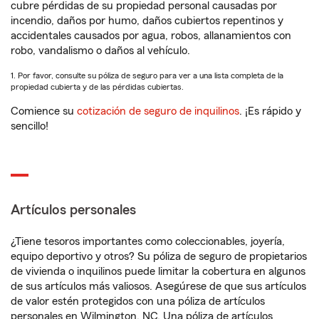
cubre pérdidas de su propiedad personal causadas por
incendio, daños por humo, daños cubiertos repentinos y
accidentales causados por agua, robos, allanamientos con
robo, vandalismo o daños al vehículo.
1. Por favor, consulte su póliza de seguro para ver a una lista completa de la
propiedad cubierta y de las pérdidas cubiertas.
Comience su
cotización de seguro de inquilinos
. ¡Es rápido y
sencillo!
Artículos personales
¿Tiene tesoros importantes como coleccionables, joyería,
equipo deportivo y otros? Su póliza de seguro de propietarios
de vivienda o inquilinos puede limitar la cobertura en algunos
de sus artículos más valiosos. Asegúrese de que sus artículos
de valor estén protegidos con una póliza de artículos
personales en Wilmington, NC. Una póliza de artículos