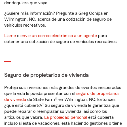
dondequiera que vaya.
¿Quiere más información? Pregunte a Greg Ochipa en
Wilmington, NC, acerca de una cotización de seguro de
vehículos recreativos.
Llame
o
envíe un correo electrónico a un agente
para
obtener una cotización de seguro de vehículos recreativos.
Seguro de propietarios de vivienda
Proteja sus inversiones más grandes de eventos inesperados
que la vida le pueda presentar con el
seguro de propietarios
de vivienda
de State Farm® en Wilmington, NC. Entonces,
1
¿qué está cubierto?
Su seguro de vivienda le garantiza que
puede reparar o reemplazar su vivienda, así como los
artículos que valora.
La propiedad personal
está cubierta
incluso si está de vacaciones, está haciendo gestiones o tiene