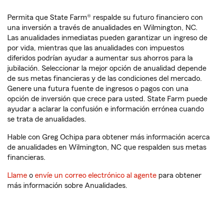
Permita que State Farm® respalde su futuro financiero con
una inversión a través de anualidades en Wilmington, NC.
Las anualidades inmediatas pueden garantizar un ingreso de
por vida, mientras que las anualidades con impuestos
diferidos podrían ayudar a aumentar sus ahorros para la
jubilación. Seleccionar la mejor opción de anualidad depende
de sus metas financieras y de las condiciones del mercado.
Genere una futura fuente de ingresos o pagos con una
opción de inversión que crece para usted. State Farm puede
ayudar a aclarar la confusión e información errónea cuando
se trata de anualidades.
Hable con Greg Ochipa para obtener más información acerca
de anualidades en Wilmington, NC que respalden sus metas
financieras.
Llame
o
envíe un correo electrónico al agente
para obtener
más información sobre Anualidades.