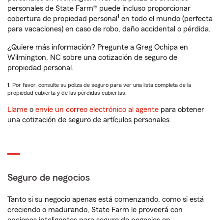
personales de State Farm® puede incluso proporcionar
1
cobertura de propiedad personal
en todo el mundo (perfecta
para vacaciones) en caso de robo, daño accidental o pérdida.
¿Quiere más información? Pregunte a Greg Ochipa en
Wilmington, NC sobre una cotización de seguro de
propiedad personal.
1. Por favor, consulte su póliza de seguro para ver una lista completa de la
propiedad cubierta y de las pérdidas cubiertas.
Llame
o
envíe un correo electrónico al agente
para obtener
una cotización de seguro de artículos personales.
Seguro de negocios
Tanto si su negocio apenas está comenzando, como si está
creciendo o madurando, State Farm le proveerá con