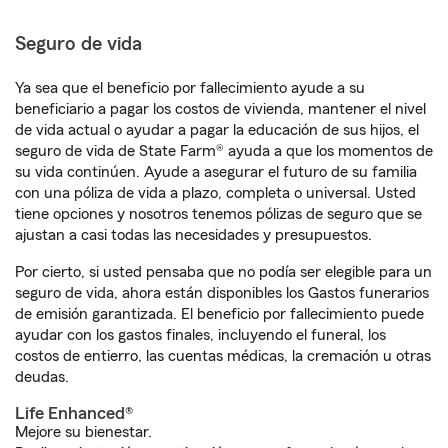
Seguro de vida
Ya sea que el beneficio por fallecimiento ayude a su
beneficiario a pagar los costos de vivienda, mantener el nivel
de vida actual o ayudar a pagar la educación de sus hijos, el
seguro de vida de State Farm® ayuda a que los momentos de
su vida continúen. Ayude a asegurar el futuro de su familia
con una póliza de vida a plazo, completa o universal. Usted
tiene opciones y nosotros tenemos pólizas de seguro que se
ajustan a casi todas las necesidades y presupuestos.
Por cierto, si usted pensaba que no podía ser elegible para un
seguro de vida, ahora están disponibles los Gastos funerarios
de emisión garantizada. El beneficio por fallecimiento puede
ayudar con los gastos finales, incluyendo el funeral, los
costos de entierro, las cuentas médicas, la cremación u otras
deudas.
Life Enhanced®
Mejore su bienestar.